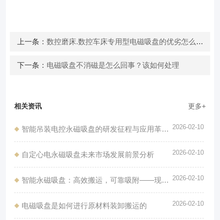
上一条：
数控磨床.数控车床专用型电磁吸盘的优劣怎么判断
下一条：
电磁吸盘不消磁是怎么回事？该如何处理
相关资讯
更多+
2026-02-10
智能吊装电控永磁吸盘的研发征程与应用革新：从磁力到智能
2026-02-10
自定心电永磁吸盘未来市场发展前景分析
2026-02-10
智能永磁吸盘：高效搬运，可靠吸附——现代化工业搬运的革命性解决方案
2026-02-10
电磁吸盘是如何进行原材料装卸搬运的